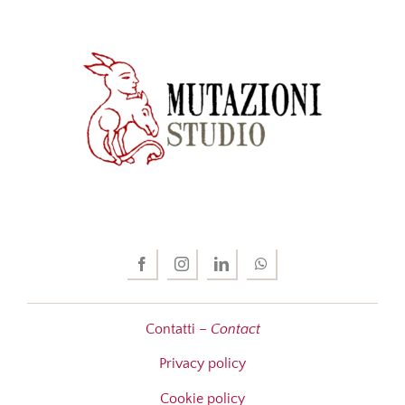
Contatti –
Contact
Privacy policy
Cookie policy