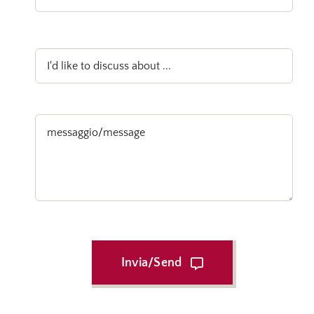
Invia/send