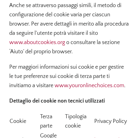
Anche se attraverso passaggi simili, il metodo di
configurazione del cookie varia per ciascun
browser. Per avere dettagli in merito alla procedura
da seguire l’utente potrà visitare il sito
www.aboutcookies.org
o consultare la sezione
‘Aiuto’ del proprio browser.
Per maggiori informazioni sui cookie e per gestire
le tue preferenze sui cookie di terza parte ti
invitiamo a visitare
www.youronlinechoices.com
.
Dettaglio dei cookie non tecnici utilizzati
Terza
Tipologia
Cookie
Privacy Policy
parte
cookie
Google