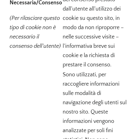
Necessaria/Consenso
dall’utente all’utilizzo dei
(Per rilasciare questo
cookie su questo sito, in
tipo di cookie non è
modo da non riproporre –
necessario il
nelle successive visite –
consenso dell’utente)
l’informativa breve sui
cookie e la richiesta di
prestare il consenso.
Sono utilizzati, per
raccogliere informazioni
sulle modalità di
navigazione degli utenti sul
nostro sito. Queste
informazioni vengono
analizzate per soli fini