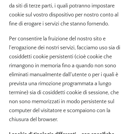
da siti di terze parti, i quali potranno impostare
cookie sul vostro dispositivo per nostro conto al
fine di erogare i servizi che stanno fornendo.
Per consentire la fruizione del nostro sito e
l’erogazione dei nostri servizi, facciamo uso sia di
cosiddetti cookie persistenti (cioè cookie che
rimangono in memoria fino a quando non sono
eliminati manualmente dall’utente o per i quali è
prevista una rimozione programmata a lungo
termine) sia di cosiddetti cookie di sessione, che
non sono memorizzati in modo persistente sul
computer del visitatore e scompaiono con la
chiusura del browser.