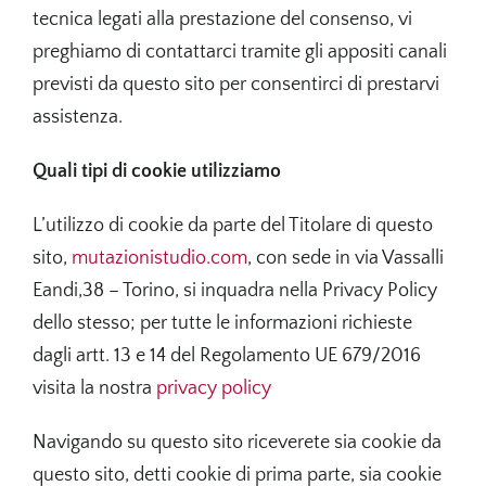
tecnica legati alla prestazione del consenso, vi
preghiamo di contattarci tramite gli appositi canali
previsti da questo sito per consentirci di prestarvi
assistenza.
Quali tipi di cookie utilizziamo
L’utilizzo di cookie da parte del Titolare di questo
sito,
mutazionistudio.com
, con sede in via Vassalli
Eandi,38 – Torino, si inquadra nella Privacy Policy
dello stesso; per tutte le informazioni richieste
dagli artt. 13 e 14 del Regolamento UE 679/2016
visita la nostra
privacy policy
Navigando su questo sito riceverete sia cookie da
questo sito, detti cookie di prima parte, sia cookie