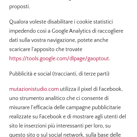
proposti.
Qualora voleste disabilitare i cookie statistici
impedendo così a Google Analytics di raccogliere
dati sulla vostra navigazione, potete anche
scaricare l’apposito che trovate
https://tools.google.com/dlpage/gaoptout.
Pubblicità e social (traccianti, di terze parti)
mutazionistudio.com
utilizza il pixel di Facebook,
uno strumento analitico che ci consente di
misurare l’efficacia delle campagne pubblicitarie
realizzate su Facebook e di mostrare agli utenti del
sito le inserzioni più interessanti per loro, su
questo sito o sul social network, sulla base delle