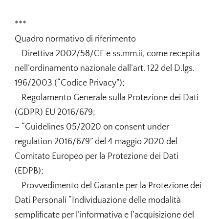
***
Quadro normativo di riferimento
– Direttiva 2002/58/CE e ss.mm.ii, come recepita
nell’ordinamento nazionale dall’art. 122 del D.lgs.
196/2003 (“Codice Privacy”);
– Regolamento Generale sulla Protezione dei Dati
(GDPR) EU 2016/679;
– “Guidelines 05/2020 on consent under
regulation 2016/679” del 4 maggio 2020 del
Comitato Europeo per la Protezione dei Dati
(EDPB);
– Provvedimento del Garante per la Protezione dei
Dati Personali “Individuazione delle modalità
semplificate per l’informativa e l’acquisizione del