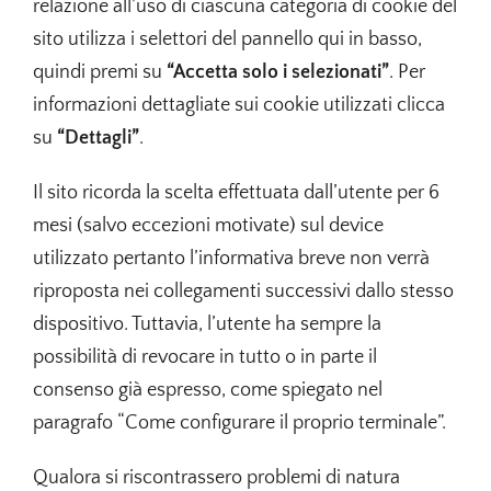
relazione all’uso di ciascuna categoria di cookie del
sito utilizza i selettori del pannello qui in basso,
quindi premi su
“Accetta solo i selezionati”
. Per
informazioni dettagliate sui cookie utilizzati clicca
su
“Dettagli”
.
Il sito ricorda la scelta effettuata dall’utente per 6
mesi (salvo eccezioni motivate) sul device
utilizzato pertanto l’informativa breve non verrà
riproposta nei collegamenti successivi dallo stesso
dispositivo. Tuttavia, l’utente ha sempre la
possibilità di revocare in tutto o in parte il
consenso già espresso, come spiegato nel
paragrafo “Come configurare il proprio terminale”.
Qualora si riscontrassero problemi di natura