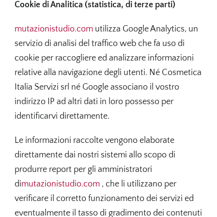
Cookie di Analitica (statistica, di terze parti)
mutazionistudio.com
utilizza Google Analytics, un
servizio di analisi del traffico web che fa uso di
cookie per raccogliere ed analizzare informazioni
relative alla navigazione degli utenti. Né Cosmetica
Italia Servizi srl né Google associano il vostro
indirizzo IP ad altri dati in loro possesso per
identificarvi direttamente.
Le informazioni raccolte vengono elaborate
direttamente dai nostri sistemi allo scopo di
produrre report per gli amministratori
di
mutazionistudio.com
, che li utilizzano per
verificare il corretto funzionamento dei servizi ed
eventualmente il tasso di gradimento dei contenuti