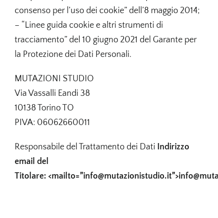
consenso per l’uso dei cookie” dell’8 maggio 2014;
– “Linee guida cookie e altri strumenti di
tracciamento” del 10 giugno 2021 del Garante per
la Protezione dei Dati Personali.
MUTAZIONI STUDIO
Via Vassalli Eandi 38
10138 Torino TO
PIVA: 06062660011
Responsabile del Trattamento dei Dati
Indirizzo
email del
Titolare:
<mailto=”info@mutazionistudio.it”>info@mut