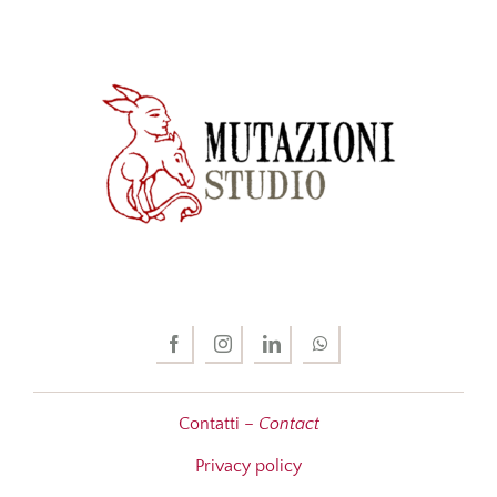
Contatti –
Contact
Privacy policy