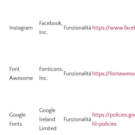
Facebook,
Instagram
Funzionalità
https://www.face
Inc.
Font
Fonticons,
Funzionalità
https://fontawes
Awesome
Inc.
Google
Google
https://policies.g
Ireland
Funzionalità
Fonts
hl=policies
Limited