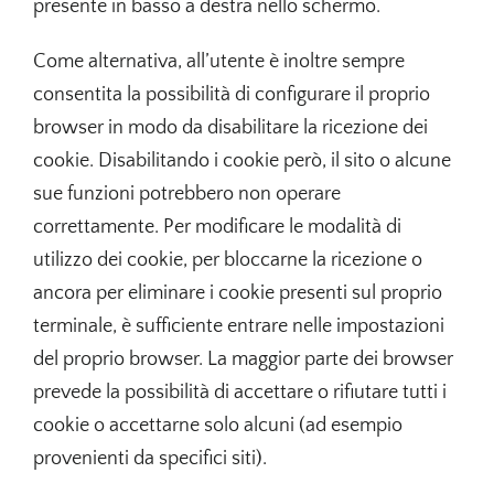
presente in basso a destra nello schermo.
Come alternativa, all’utente è inoltre sempre
consentita la possibilità di configurare il proprio
browser in modo da disabilitare la ricezione dei
cookie. Disabilitando i cookie però, il sito o alcune
sue funzioni potrebbero non operare
correttamente. Per modificare le modalità di
utilizzo dei cookie, per bloccarne la ricezione o
ancora per eliminare i cookie presenti sul proprio
terminale, è sufficiente entrare nelle impostazioni
del proprio browser. La maggior parte dei browser
prevede la possibilità di accettare o rifiutare tutti i
cookie o accettarne solo alcuni (ad esempio
provenienti da specifici siti).