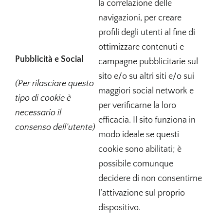
la correlazione delle
navigazioni, per creare
profili degli utenti al fine di
ottimizzare contenuti e
Pubblicità e Social
campagne pubblicitarie sul
sito e/o su altri siti e/o sui
(Per rilasciare questo
maggiori social network e
tipo di cookie è
per verificarne la loro
necessario il
efficacia. Il sito funziona in
consenso dell’utente)
modo ideale se questi
cookie sono abilitati; è
possibile comunque
decidere di non consentirne
l’attivazione sul proprio
dispositivo.