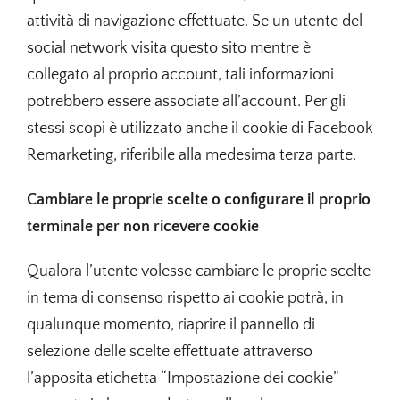
attività di navigazione effettuate. Se un utente del
social network visita questo sito mentre è
collegato al proprio account, tali informazioni
potrebbero essere associate all’account. Per gli
stessi scopi è utilizzato anche il cookie di Facebook
Remarketing, riferibile alla medesima terza parte.
Cambiare le proprie scelte o configurare il proprio
terminale per non ricevere cookie
Qualora l’utente volesse cambiare le proprie scelte
in tema di consenso rispetto ai cookie potrà, in
qualunque momento, riaprire il pannello di
selezione delle scelte effettuate attraverso
l’apposita etichetta “Impostazione dei cookie”