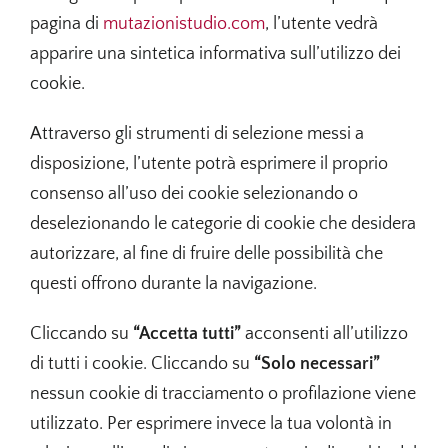
pagina di
mutazionistudio.com
, l’utente vedrà
apparire una sintetica informativa sull’utilizzo dei
cookie.
Attraverso gli strumenti di selezione messi a
disposizione, l’utente potrà esprimere il proprio
consenso all’uso dei cookie selezionando o
deselezionando le categorie di cookie che desidera
autorizzare, al fine di fruire delle possibilità che
questi offrono durante la navigazione.
Cliccando su
“Accetta tutti”
acconsenti all’utilizzo
di tutti i cookie. Cliccando su
“Solo necessari”
nessun cookie di tracciamento o profilazione viene
utilizzato. Per esprimere invece la tua volontà in