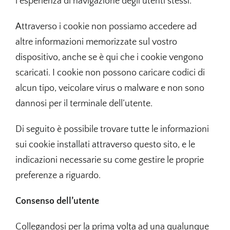
l’esperienza di navigazione degli utenti stessi.
Attraverso i cookie non possiamo accedere ad
altre informazioni memorizzate sul vostro
dispositivo, anche se è qui che i cookie vengono
scaricati. I cookie non possono caricare codici di
alcun tipo, veicolare virus o malware e non sono
dannosi per il terminale dell’utente.
Di seguito è possibile trovare tutte le informazioni
sui cookie installati attraverso questo sito, e le
indicazioni necessarie su come gestire le proprie
preferenze a riguardo.
Consenso dell’utente
Collegandosi per la prima volta ad una qualunque