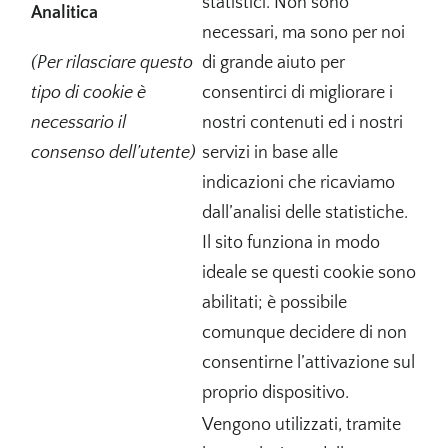
statistici. Non sono
Analitica
necessari, ma sono per noi
(Per rilasciare questo
di grande aiuto per
tipo di cookie è
consentirci di migliorare i
necessario il
nostri contenuti ed i nostri
consenso dell’utente)
servizi in base alle
indicazioni che ricaviamo
dall’analisi delle statistiche.
Il sito funziona in modo
ideale se questi cookie sono
abilitati; è possibile
comunque decidere di non
consentirne l’attivazione sul
proprio dispositivo.
Vengono utilizzati, tramite